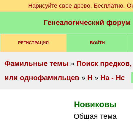
Нарисуйте свое древо. Бесплатно. О
Генеалогический форум
РЕГИСТРАЦИЯ
ВОЙТИ
Фамильные темы
»
Поиск предков,
или однофамильцев
»
Н
»
На - Нс
Новиковы
Общая тема