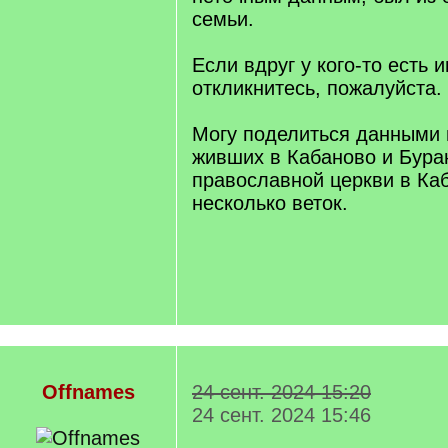
семьи.
Если вдруг у кого-то есть 
откликнитесь, пожалуйста.
Могу поделиться данными 
живших в Кабаново и Бура
православной церкви в Каб
несколько веток.
Offnames
24 сент. 2024 15:20
24 сент. 2024 15:46