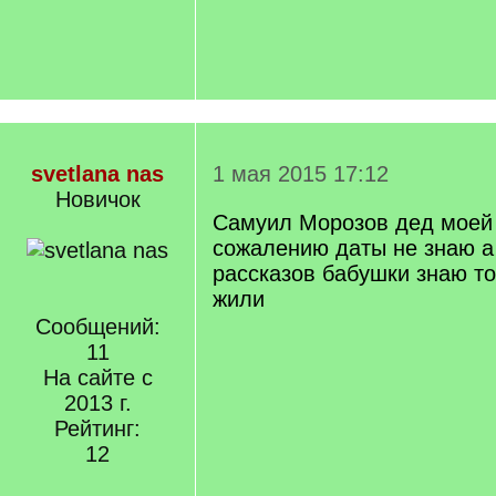
svetlana nas
1 мая 2015 17:12
Новичок
Самуил Морозов дед моей
сожалению даты не знаю а
рассказов бабушки знаю то
жили
Сообщений:
11
На сайте с
2013 г.
Рейтинг:
12