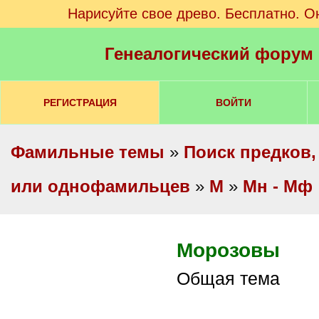
Нарисуйте свое древо. Бесплатно. О
Генеалогический форум
РЕГИСТРАЦИЯ
ВОЙТИ
Фамильные темы
»
Поиск предков,
или однофамильцев
»
М
»
Мн - Мф
Морозовы
Общая тема