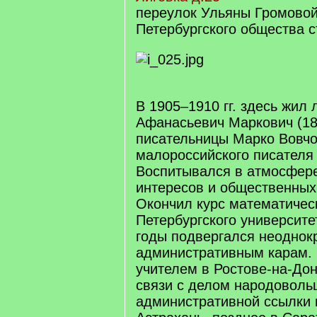
переулок Ульяны Громовой
Петербургского общества с
В 1905–1910 гг. здесь жил
Афанасьевич Маркович (18
писательницы Марко Вовчо
малороссийского писателя
Воспитывался в атмосфер
интересов и общественных 
Окончил курс математичес
Петербургского университе
годы подвергался неоднок
административным карам. В
учителем в Ростове-на-Дон
связи с делом народоволь
административной ссылки 