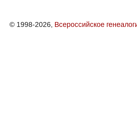
© 1998-2026,
Всероссийское генеалог