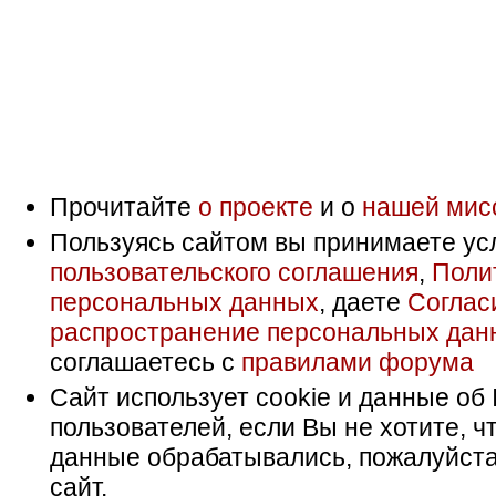
Прочитайте
о проекте
и о
нашей мис
Пользуясь сайтом вы принимаете ус
пользовательского соглашения
,
Поли
персональных данных
, даете
Соглас
распространение персональных дан
соглашаетесь с
правилами форума
Сайт использует cookie и данные об 
пользователей, если Вы не хотите, ч
данные обрабатывались, пожалуйста
сайт.