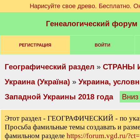
Нарисуйте свое древо. Бесплатно. О
Генеалогический форум
РЕГИСТРАЦИЯ
ВОЙТИ
Географический раздел
»
СТРАНЫ 
Украина (Україна)
»
Украина, услов
Западной Украины 2018 года
Вниз
Этот раздел - ГЕОГРАФИЧЕСКИЙ - по ука
Просьба фамильные темы создавать и разм
фамильном разделе
https://forum.vgd.ru/?ct