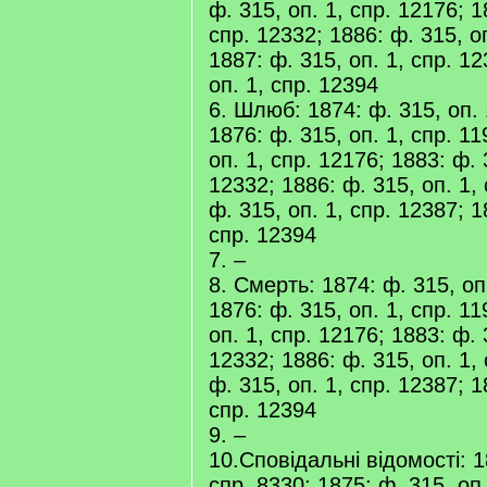
ф. 315, оп. 1, спр. 12176; 1
спр. 12332; 1886: ф. 315, оп
1887: ф. 315, оп. 1, спр. 12
оп. 1, спр. 12394
6. Шлюб: 1874: ф. 315, оп. 
1876: ф. 315, оп. 1, спр. 11
оп. 1, спр. 12176; 1883: ф. 
12332; 1886: ф. 315, оп. 1,
ф. 315, оп. 1, спр. 12387; 1
спр. 12394
7. –
8. Смерть: 1874: ф. 315, оп
1876: ф. 315, оп. 1, спр. 11
оп. 1, спр. 12176; 1883: ф. 
12332; 1886: ф. 315, оп. 1,
ф. 315, оп. 1, спр. 12387; 1
спр. 12394
9. –
10.Сповідальні відомості: 1
спр. 8330; 1875: ф. 315, оп.