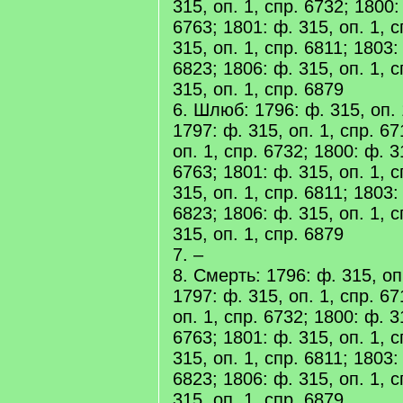
315, оп. 1, спр. 6732; 1800:
6763; 1801: ф. 315, оп. 1, с
315, оп. 1, спр. 6811; 1803:
6823; 1806: ф. 315, оп. 1, с
315, оп. 1, спр. 6879
6. Шлюб: 1796: ф. 315, оп. 
1797: ф. 315, оп. 1, спр. 67
оп. 1, спр. 6732; 1800: ф. 3
6763; 1801: ф. 315, оп. 1, с
315, оп. 1, спр. 6811; 1803:
6823; 1806: ф. 315, оп. 1, с
315, оп. 1, спр. 6879
7. –
8. Смерть: 1796: ф. 315, оп
1797: ф. 315, оп. 1, спр. 67
оп. 1, спр. 6732; 1800: ф. 3
6763; 1801: ф. 315, оп. 1, с
315, оп. 1, спр. 6811; 1803:
6823; 1806: ф. 315, оп. 1, с
315, оп. 1, спр. 6879