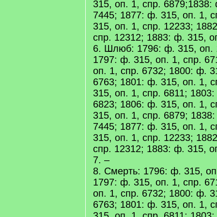
315, оп. 1, спр. 6879;1838: 
7445; 1877: ф. 315, оп. 1, 
315, оп. 1, спр. 12233; 1882
спр. 12312; 1883: ф. 315, о
6. Шлюб: 1796: ф. 315, оп. 
1797: ф. 315, оп. 1, спр. 67
оп. 1, спр. 6732; 1800: ф. 3
6763; 1801: ф. 315, оп. 1, с
315, оп. 1, спр. 6811; 1803:
6823; 1806: ф. 315, оп. 1, с
315, оп. 1, спр. 6879; 1838:
7445; 1877: ф. 315, оп. 1, 
315, оп. 1, спр. 12233; 1882
спр. 12312; 1883: ф. 315, о
7. –
8. Смерть: 1796: ф. 315, оп
1797: ф. 315, оп. 1, спр. 67
оп. 1, спр. 6732; 1800: ф. 3
6763; 1801: ф. 315, оп. 1, с
315, оп. 1, спр. 6811; 1803: