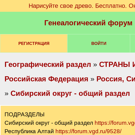
Нарисуйте свое древо. Бесплатно. О
Генеалогический форум
РЕГИСТРАЦИЯ
ВОЙТИ
Географический раздел
»
СТРАНЫ 
Российская Федерация
»
Россия, С
»
Сибирский округ - общий раздел
ПОДРАЗДЕЛЫ
Сибирский округ - общий раздел
https://forum.v
Республика Алтай
https://forum.vgd.ru/9528/