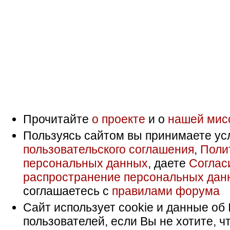
Прочитайте
о проекте
и о
нашей мис
Пользуясь сайтом вы принимаете ус
пользовательского соглашения
,
Поли
персональных данных
, даете
Соглас
распространение персональных дан
соглашаетесь с
правилами форума
Сайт использует cookie и данные об 
пользователей, если Вы не хотите, ч