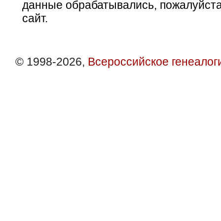
данные обрабатывались, пожалуйста
сайт.
© 1998-2026,
Всероссийское генеалог