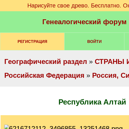
Нарисуйте свое древо. Бесплатно. О
Генеалогический форум
РЕГИСТРАЦИЯ
ВОЙТИ
Географический раздел
»
СТРАНЫ 
Российская Федерация
»
Россия, С
Республика Алтай