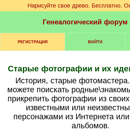
Нарисуйте свое древо. Бесплатно. О
Генеалогический форум
РЕГИСТРАЦИЯ
ВОЙТИ
Старые фотографии и их ид
История, старые фотомастера. Здесь вы
можете поискать родные\знакомы
прикрепить фотографии из своих
известными или неизвестн
персонажами из Интернета ил
альбомов.