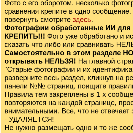
Фото с его оборотом, несколько фотог
сравнения крепите в одно сообщение. 
повернуть смотрите
здесь
.
Фотографии обработанные ИИ для 
КРЕПИТЬ!!!
Фото уже обработано и и
сказать что либо или сравнивать НЕЛ
Самостоятельно в этом разделе 
открывать НЕЛЬЗЯ!
На главной стра
"Старые фотографии и их идентифика
разверните весь раздел, кликнув на ре
панели №№ страниц, поищите правил
Правила тем закреплены в 1-х сообще
повторяются на каждой странице, про
внимательными. Все, что не отвечает
- УДАЛЯЕТСЯ!
Не нужно размещать одно и то же соо