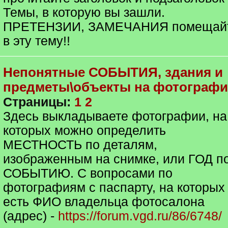
Темы, в которую вы зашли.
ПРЕТЕНЗИИ, ЗАМЕЧАНИЯ помещай
в эту тему!!
Непонятные СОБЫТИЯ, здания и
предметы\объекты на фотограф
Страницы:
1
2
Здесь выкладываете фотографии, на
которых можно определить
МЕСТНОСТЬ по деталям,
изображенным на снимке, или ГОД п
СОБЫТИЮ. С вопросами по
фотографиям с паспарту, на которых
есть ФИО владельца фотосалона
(адрес) -
https://forum.vgd.ru/86/6748/