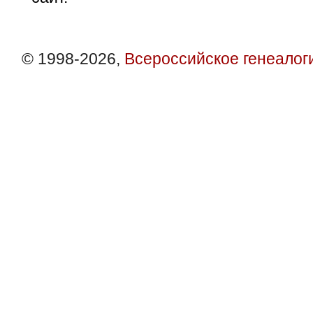
© 1998-2026,
Всероссийское генеалог