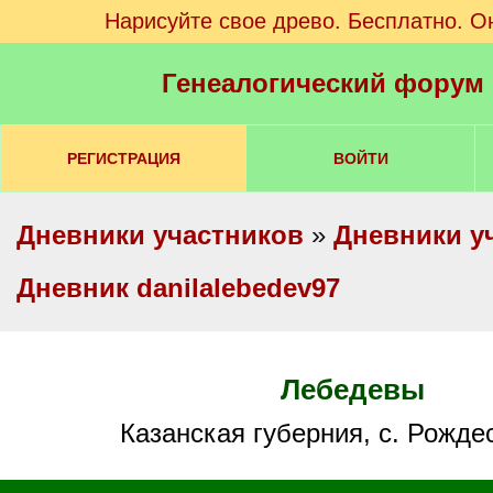
Нарисуйте свое древо. Бесплатно. О
Генеалогический форум
РЕГИСТРАЦИЯ
ВОЙТИ
Дневники участников
»
Дневники у
Дневник danilalebedev97
Лебедевы
Казанская губерния, с. Рожде