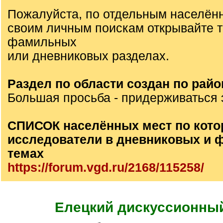
Пожалуйста, по отдельным населён
своим личным поискам открывайте 
фамильных
или дневниковых разделах.
Раздел по области создан по райо
Большая просьба - придерживаться 
СПИСОК населённых мест по кото
исследователи в дневниковых и
темах
https://forum.vgd.ru/2168/115258/
Елецкий дискуссионны