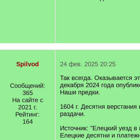
Spilvod
24 фев. 2025 20:25
Так всегда. Оказывается э
декабря 2024 года опублик
Сообщений:
Наши предки.
365
На сайте с
1604 г. Десятня верстания
2021 г.
раздачи.
Рейтинг:
164
Источник: "Елецкий уезд в 
Елецкие десятни и платежн