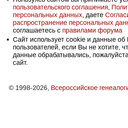
пользовательского соглашения
,
Поли
персональных данных
, даете
Соглас
распространение персональных дан
соглашаетесь с
правилами форума
Сайт использует cookie и данные об 
пользователей, если Вы не хотите, ч
данные обрабатывались, пожалуйста
сайт.
© 1998-2026,
Всероссийское генеалог