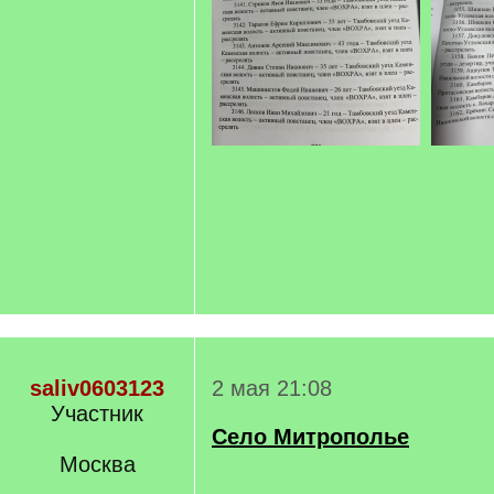
saliv0603123
2 мая 21:08
Участник
Село Митрополье
Москва