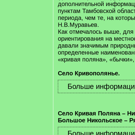
дополнительной информац
пунктам Тамбовской облас
периода, чем те, на котор
Н.В.Муравьев.
Как отмечалось выше, для
ориентирования на местно
давали значимым природн
определенные наименовани
«кривая поляна», «бычки»,
Село Кривополянье.
Село Кривая Поляна – Ни
Большое Никольское – Р