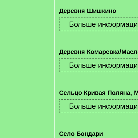
Деревня Шишкино
Деревня Комаревка/Масл
Сельцо Кривая Поляна, 
Село Бондари