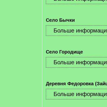
Село Бычки
Село Городище
Деревня Федоровка (Зай