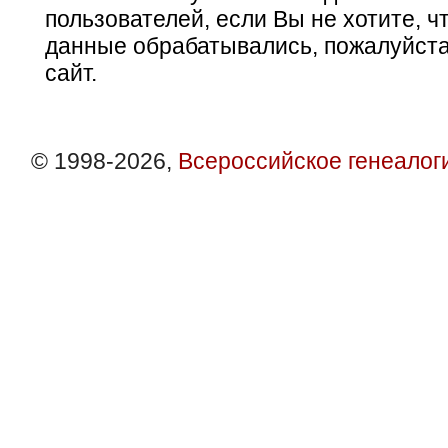
пользователей, если Вы не хотите, ч
данные обрабатывались, пожалуйста
сайт.
© 1998-2026,
Всероссийское генеалог