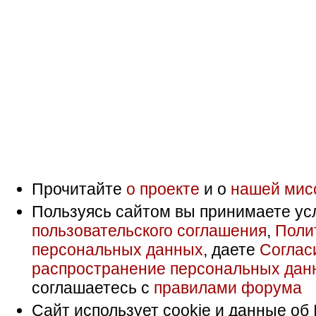
Прочитайте
о проекте
и о
нашей мис
Пользуясь сайтом вы принимаете ус
пользовательского соглашения
,
Поли
персональных данных
, даете
Соглас
распространение персональных дан
соглашаетесь с
правилами форума
Сайт использует cookie и данные об 