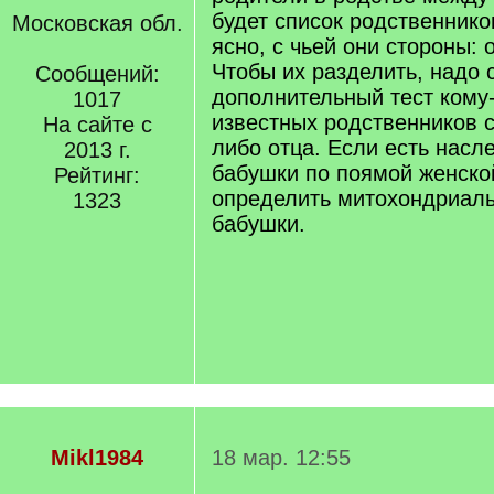
будет список родственников
Московская обл.
ясно, с чьей они стороны: 
Чтобы их разделить, надо 
Сообщений:
дополнительный тест кому-
1017
известных родственников 
На сайте с
либо отца. Если есть насл
2013 г.
бабушки по поямой женско
Рейтинг:
определить митохондриаль
1323
бабушки.
Mikl1984
18 мар. 12:55