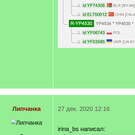
Липчанка
27 дек. 2020 12:16
irina_bs написал: