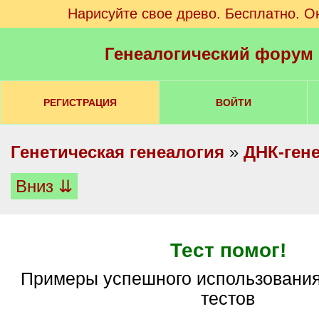
Нарисуйте свое древо. Бесплатно. О
Генеалогический форум
РЕГИСТРАЦИЯ
ВОЙТИ
Генетическая генеалогия
»
ДНК-ген
Вниз ⇊
Тест помог!
Примеры успешного использования генетических
тестов