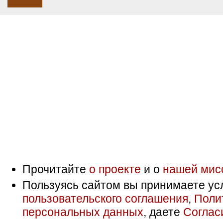
Прочитайте
о проекте
и о
нашей мис
Пользуясь сайтом вы принимаете ус
пользовательского соглашения
,
Поли
персональных данных
, даете
Соглас