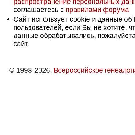
распространение персональных дан
соглашаетесь с
правилами форума
Сайт использует cookie и данные об 
пользователей, если Вы не хотите, ч
данные обрабатывались, пожалуйста
сайт.
© 1998-2026,
Всероссийское генеалог