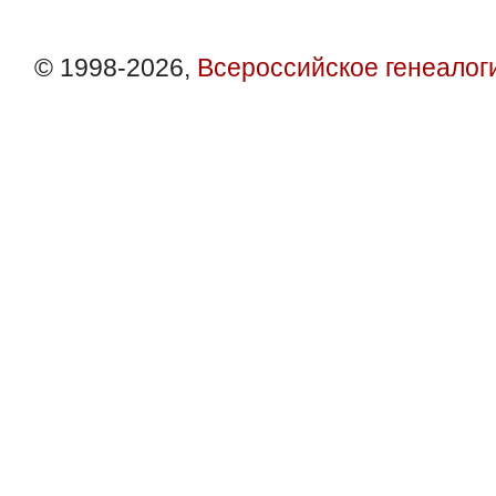
© 1998-2026,
Всероссийское генеалог