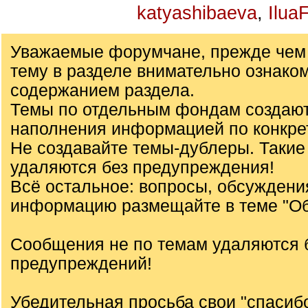
katyashibaeva
,
Ilua
Уважаемые форумчане, прежде чем 
тему в разделе внимательно ознаком
содержанием раздела.
Темы по отдельным фондам создаю
наполнения информацией по конкре
Не создавайте темы-дублеры. Такие
удаляются без предупреждения!
Всё остальное: вопросы, обсуждени
информацию размещайте в теме "О
Сообщения не по темам удаляются 
предупреждений!
Убедительная просьба свои "спасиб