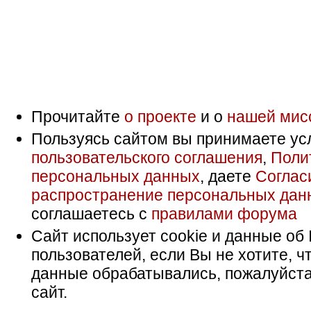
Прочитайте
о проекте
и о
нашей мис
Пользуясь сайтом вы принимаете ус
пользовательского соглашения
,
Поли
персональных данных
, даете
Соглас
распространение персональных дан
соглашаетесь с
правилами форума
Сайт использует cookie и данные об 
пользователей, если Вы не хотите, ч
данные обрабатывались, пожалуйста
сайт.