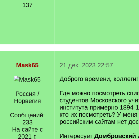
137
Mask65
21 дек. 2023 22:57
Доброго времени, коллеги!
Где можно посмотреть спис
Россия /
студентов Московского учи
Норвегия
института примерно 1894-1
кто их посмотреть? У меня
Сообщений:
российским сайтам нет до
233
На сайте с
Интересует
Домбровский 
2021 г.