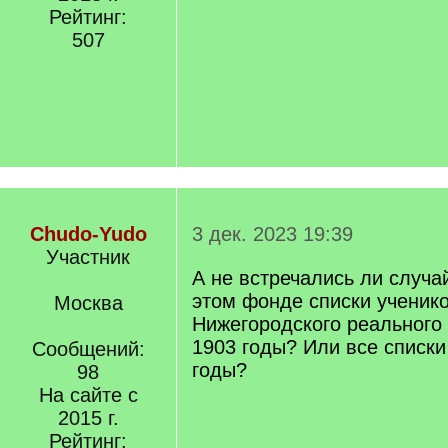
Рейтинг:
507
Chudo-Yudo
3 дек. 2023 19:39
Участник
А не встречались ли случа
этом фонде списки ученик
Москва
Нижегородского реального
1903 годы? Или все списки
Сообщений:
годы?
98
На сайте с
2015 г.
Рейтинг: