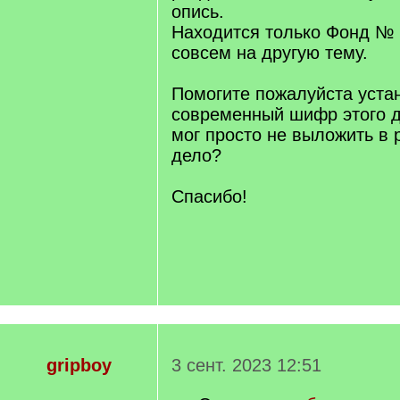
опись.
Находится только Фонд №
совсем на другую тему.
Помогите пожалуйста уста
современный шифр этого д
мог просто не выложить в 
дело?
Спасибо!
gripboy
3 сент. 2023 12:51