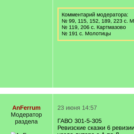
Комментарий модератора:
№ 99, 115, 152, 189, 223 с. 
№ 119, 206 с. Картмазово
№ 191 с. Молотицы
AnFerrum
23 июня 14:57
Модератор
ГАВО 301-5-305
раздела
Ревизские сказки 6 ревизи