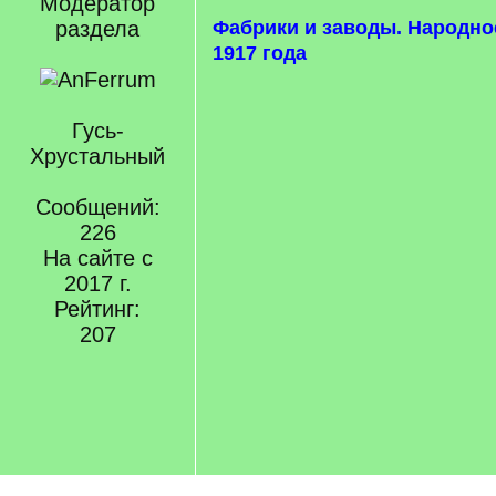
Модератор
раздела
Фабрики и заводы. Народно
1917 года
Гусь-
Хрустальный
Сообщений:
226
На сайте с
2017 г.
Рейтинг:
207