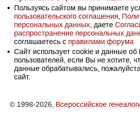
Пользуясь сайтом вы принимаете ус
пользовательского соглашения
,
Поли
персональных данных
, даете
Соглас
распространение персональных дан
соглашаетесь с
правилами форума
Сайт использует cookie и данные об 
пользователей, если Вы не хотите, ч
данные обрабатывались, пожалуйста
сайт.
© 1998-2026,
Всероссийское генеалог