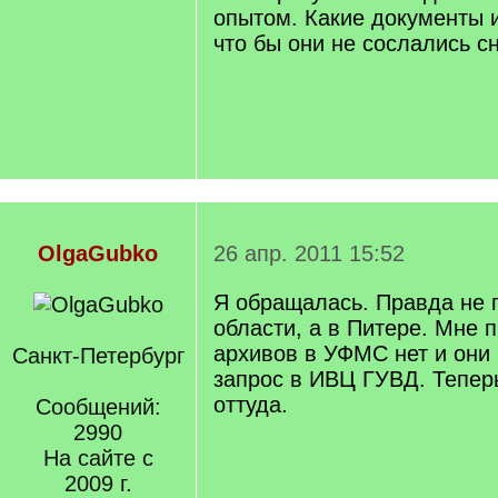
опытом. Какие документы 
что бы они не сослались сн
OlgaGubko
26 апр. 2011 15:52
Я обращалась. Правда не 
области, а в Питере. Мне 
архивов в УФМС нет и они
Санкт-Петербург
запрос в ИВЦ ГУВД. Тепер
оттуда.
Сообщений:
2990
На сайте с
2009 г.