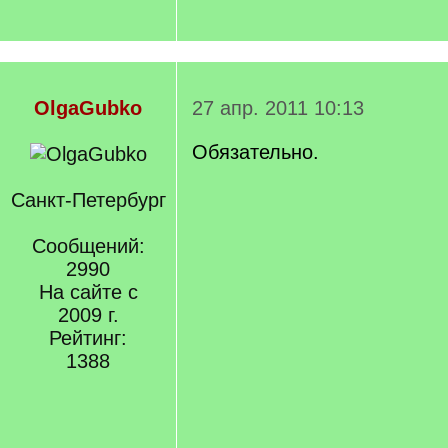
OlgaGubko
27 апр. 2011 10:13
Обязательно.
Санкт-Петербург
Сообщений:
2990
На сайте с
2009 г.
Рейтинг:
1388