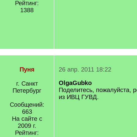
Рейтинг:
1388
Пуня
26 апр. 2011 18:22
OlgaGubko
г. Санкт
Поделитесь, пожалуйста, р
Петербург
из ИВЦ ГУВД.
Сообщений:
663
На сайте с
2009 г.
Рейтинг: