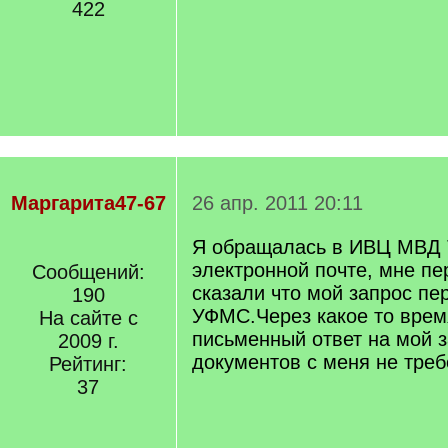
422
Маргарита47-67
26 апр. 2011 20:11
Я обращалась в ИВЦ МВД 
электронной почте, мне пе
Сообщений:
сказали что мой запрос пе
190
УФМС.Через какое то врем
На сайте с
письменный ответ на мой 
2009 г.
документов с меня не треб
Рейтинг:
37