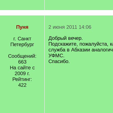
Пуня
2 июня 2011 14:06
Добрый вечер.
г. Санкт
Подскажите, пожалуйста, к
Петербург
служба в Абхазии аналоги
УФМС.
Сообщений:
Спасибо.
663
На сайте с
2009 г.
Рейтинг:
422