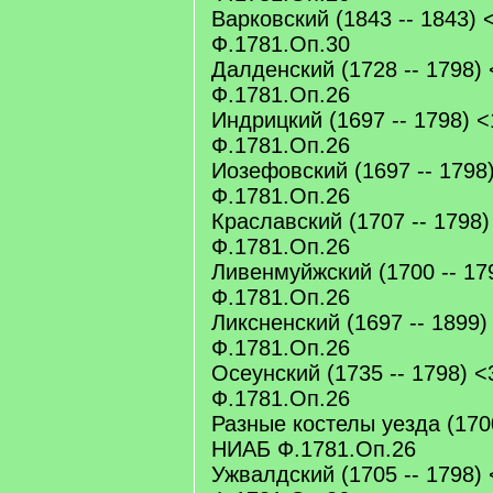
Варковский (1843 -- 1843) 
Ф.1781.Оп.30
Далденский (1728 -- 1798)
Ф.1781.Оп.26
Индрицкий (1697 -- 1798) <
Ф.1781.Оп.26
Иозефовский (1697 -- 1798
Ф.1781.Оп.26
Краславский (1707 -- 1798)
Ф.1781.Оп.26
Ливенмуйжский (1700 -- 17
Ф.1781.Оп.26
Ликсненский (1697 -- 1899)
Ф.1781.Оп.26
Осеунский (1735 -- 1798) <
Ф.1781.Оп.26
Разные костелы уезда (1700
НИАБ Ф.1781.Оп.26
Ужвалдский (1705 -- 1798)