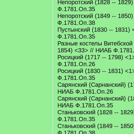
Непоротский (1828 -- 1829)
Ф.1781.Оп.35
Непоротский (1849 -- 1850)
Ф.1781.Оп.38
Пустынский (1830 -- 1831) 
Ф.1781.Оп.35
Разные костелы Витебской 
1854) <33> // НИАБ Ф.1781
Росицкий (1717 -- 1798) <1
Ф.1781.Оп.26
Росицкий (1830 -- 1831) <1
Ф.1781.Оп.35
Сарянский (Сарнанский) (17
НИАБ Ф.1781.Оп.26
Сарянский (Сарнанский) (18
НИАБ Ф.1781.Оп.35
Станьковский (1828 -- 1829
Ф.1781.Оп.35
Станьковский (1849 -- 1850
Ф.1781.Оп.38