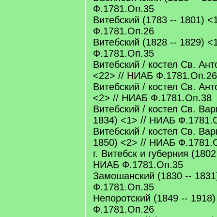
Ф.1781.Оп.35
Витебский (1783 -- 1801) <
Ф.1781.Оп.26
Витебский (1828 -- 1829) <
Ф.1781.Оп.35
Витебский / костел Св. Ант
<22> // НИАБ Ф.1781.Оп.26
Витебский / костел Св. Ант
<2> // НИАБ Ф.1781.Оп.38
Витебский / костел Св. Вар
1834) <1> // НИАБ Ф.1781.
Витебский / костел Св. Вар
1850) <2> // НИАБ Ф.1781.
г. Витебск и губерния (1802 
НИАБ Ф.1781.Оп.35
Замошанский (1830 -- 1831
Ф.1781.Оп.35
Непоротский (1849 -- 1918)
Ф.1781.Оп.26