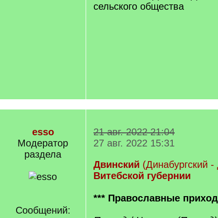
сельского общества
esso
21 авг. 2022 21:04
Модератор
27 авг. 2022 15:31
раздела
Двинский
(Динабургский - 
Витебской губернии
*** Православные прихо
Сообщений: