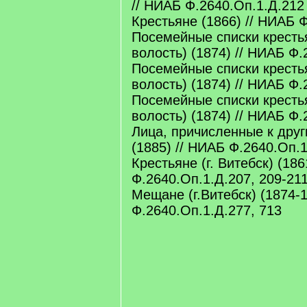
// НИАБ Ф.2640.Оп.1.Д.212
Крестьяне (1866) // НИАБ 
Посемейные списки кресть
волость) (1874) // НИАБ Ф.
Посемейные списки кресть
волость) (1874) // НИАБ Ф.
Посемейные списки кресть
волость) (1874) // НИАБ Ф.
Лица, причисленные к дру
(1885) // НИАБ Ф.2640.Оп.
Крестьяне (г. Витебск) (18
Ф.2640.Оп.1.Д.207, 209-21
Мещане (г.Витебск) (1874-
Ф.2640.Оп.1.Д.277, 713