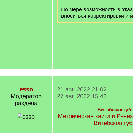
По мере возможности в Указ
вноситься корректировки и 
esso
21 авг. 2022 21:02
Модератор
27 авг. 2022 15:43
раздела
Витебская губ
Метрические книги и Ревиз
Витебской гу