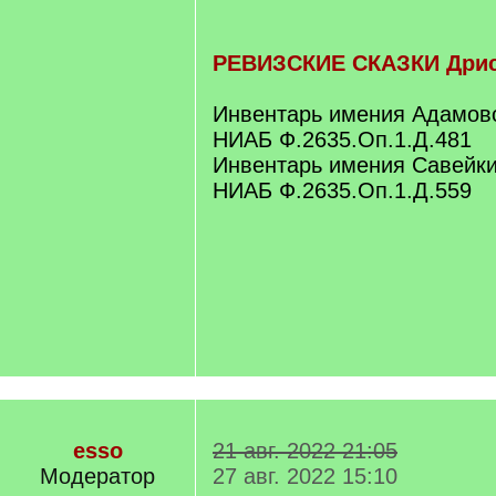
РЕВИЗСКИЕ СКАЗКИ Дрис
Инвентарь имения Адамово 
НИАБ Ф.2635.Оп.1.Д.481
Инвентарь имения Савейки 
НИАБ Ф.2635.Оп.1.Д.559
esso
21 авг. 2022 21:05
Модератор
27 авг. 2022 15:10