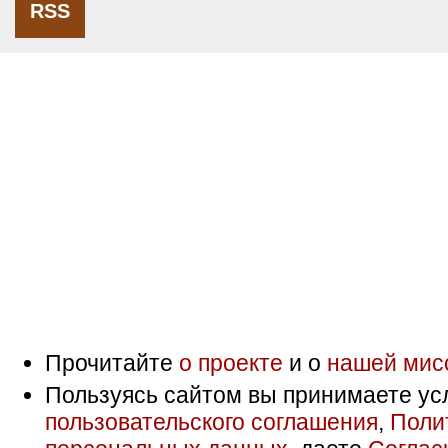
RSS
Прочитайте
о проекте
и о
нашей мис
Пользуясь сайтом вы принимаете ус
пользовательского соглашения
,
Поли