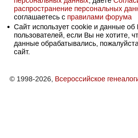
персональных данных
, даете
Соглас
распространение персональных дан
соглашаетесь с
правилами форума
Сайт использует cookie и данные об 
пользователей, если Вы не хотите, ч
данные обрабатывались, пожалуйста
сайт.
© 1998-2026,
Всероссийское генеалог