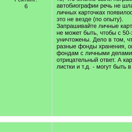
автобиографии речь не шла
6
личных карточках появило
это не везде (по опыту).
Запрашивайте личные карто
не может быть, чтобы с 50
уничтожены. Дело в том, чт
разные фонды хранения, о
фондам с личными делами
отрицательный ответ. А ка
листки и т.д. - могут быть 