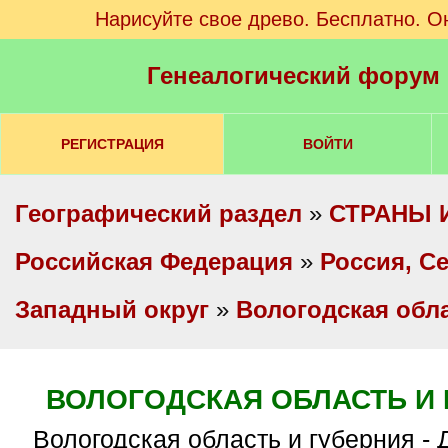
Нарисуйте свое древо. Бесплатно. О
Генеалогический форум
РЕГИСТРАЦИЯ
ВОЙТИ
Географический раздел
»
СТРАНЫ 
Российская Федерация
»
Россия, С
Западный округ
»
Вологодская обл
ВОЛОГОДСКАЯ ОБЛАСТЬ И 
Вологодская область и губерния - ДИАЛОГОВАЯ