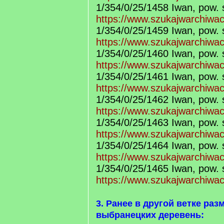
1/354/0/25/1458 Iwan, pow. 
https://www.szukajwarchiwa
1/354/0/25/1459 Iwan, pow. 
https://www.szukajwarchiwa
1/354/0/25/1460 Iwan, pow. 
https://www.szukajwarchiwa
1/354/0/25/1461 Iwan, pow. 
https://www.szukajwarchiwa
1/354/0/25/1462 Iwan, pow. 
https://www.szukajwarchiwa
1/354/0/25/1463 Iwan, pow. 
https://www.szukajwarchiwa
1/354/0/25/1464 Iwan, pow. s
https://www.szukajwarchiwa
1/354/0/25/1465 Iwan, pow. 
https://www.szukajwarchiwa
3. Ранее в другой ветке ра
выбранецких деревень: