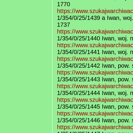
1770
https://www.szukajwarchiwa
1/354/0/25/1439 a Iwan, woj
1737
https://www.szukajwarchiwa
1/354/0/25/1440 Iwan, woj. 
https://www.szukajwarchiwa
1/354/0/25/1441 Iwan, woj. 
https://www.szukajwarchiwa
1/354/0/25/1442 Iwan, pow. 
https://www.szukajwarchiwa
1/354/0/25/1443 Iwan, pow. 
https://www.szukajwarchiwa
1/354/0/25/1444 Iwan, woj. 
https://www.szukajwarchiwa
1/354/0/25/1445 Iwan, pow. 
https://www.szukajwarchiwa
1/354/0/25/1446 Iwan, pow. 
https://www.szukajwarchiwa