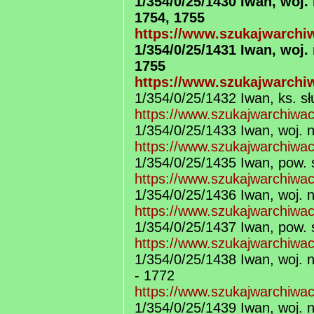
1/354/0/25/1430 Iwan, woj
1754, 1755
https://www.szukajwarchiw
1/354/0/25/1431 Iwan, woj
1755
https://www.szukajwarchiw
1/354/0/25/1432 Iwan, ks. sł
https://www.szukajwarchiwa
1/354/0/25/1433 Iwan, woj. 
https://www.szukajwarchiwa
1/354/0/25/1435 Iwan, pow. 
https://www.szukajwarchiwa
1/354/0/25/1436 Iwan, woj. 
https://www.szukajwarchiwa
1/354/0/25/1437 Iwan, pow. 
https://www.szukajwarchiwa
1/354/0/25/1438 Iwan, woj. 
- 1772
https://www.szukajwarchiwa
1/354/0/25/1439 Iwan, woj. 