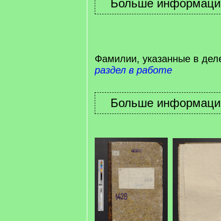
Фамилии, указанные в дел
раздел в работе