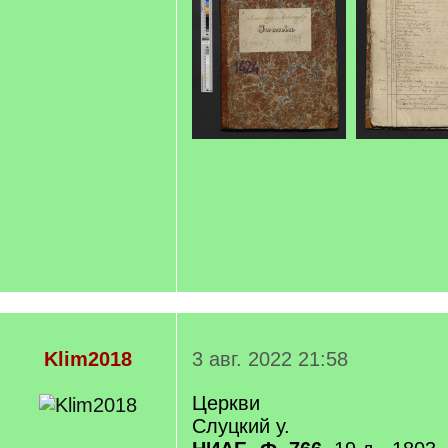
Klim2018
3 авг. 2022 21:58
Церкви
Слуцкий у.