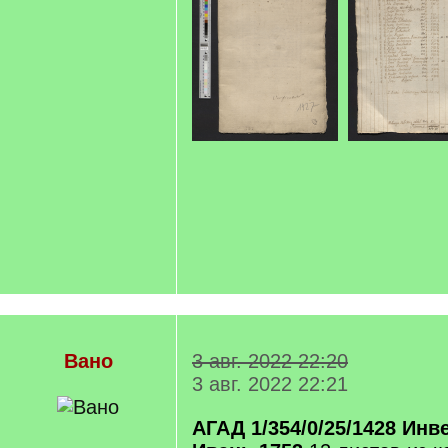
Вано
3 авг. 2022 22:20
3 авг. 2022 22:21
АГАД 1/354/0/25/1428 Ин