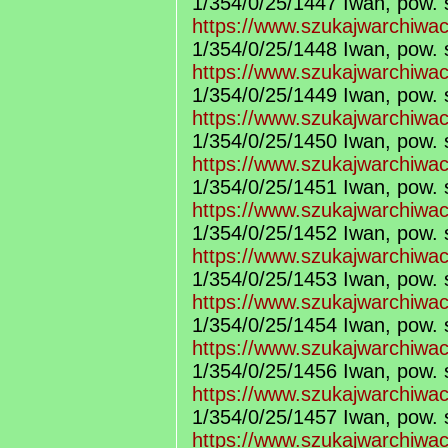
1/354/0/25/1447 Iwan, pow. 
https://www.szukajwarchiwa
1/354/0/25/1448 Iwan, pow. 
https://www.szukajwarchiwa
1/354/0/25/1449 Iwan, pow. 
https://www.szukajwarchiwa
1/354/0/25/1450 Iwan, pow. 
https://www.szukajwarchiwa
1/354/0/25/1451 Iwan, pow. 
https://www.szukajwarchiwa
1/354/0/25/1452 Iwan, pow. 
https://www.szukajwarchiwa
1/354/0/25/1453 Iwan, pow. 
https://www.szukajwarchiwa
1/354/0/25/1454 Iwan, pow. 
https://www.szukajwarchiwa
1/354/0/25/1456 Iwan, pow. 
https://www.szukajwarchiwa
1/354/0/25/1457 Iwan, pow. 
https://www.szukajwarchiwa