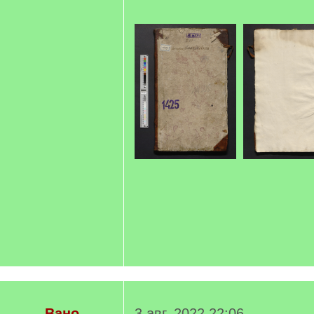
Вано
3 авг. 2022 22:06