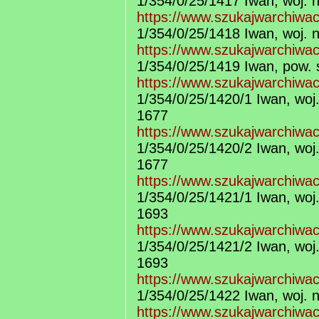
1/354/0/25/1417 Iwan, woj. 
https://www.szukajwarchiwa
1/354/0/25/1418 Iwan, woj. 
https://www.szukajwarchiwa
1/354/0/25/1419 Iwan, pow. 
https://www.szukajwarchiwa
1/354/0/25/1420/1 Iwan, woj
1677
https://www.szukajwarchiwa
1/354/0/25/1420/2 Iwan, woj
1677
https://www.szukajwarchiwa
1/354/0/25/1421/1 Iwan, woj
1693
https://www.szukajwarchiwa
1/354/0/25/1421/2 Iwan, woj
1693
https://www.szukajwarchiwa
1/354/0/25/1422 Iwan, woj. 
https://www.szukajwarchiwa