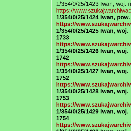
1/354/0/25/1423 Iwan, woj. 
https://www.szukajwarchiwa
1/354/0/25/1424 Iwan, pow.
https://www.szukajwarchiw
1/354/0/25/1425 Iwan, woj
1733
https://www.szukajwarchiw
1/354/0/25/1426 Iwan, woj
1742
https://www.szukajwarchiw
1/354/0/25/1427 Iwan, woj
1752
https://www.szukajwarchiw
1/354/0/25/1428 Iwan, woj
1753
https://www.szukajwarchiw
1/354/0/25/1429 Iwan, woj
1754
https://www.szukajwarchiw