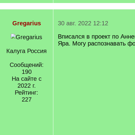
Gregarius
30 авг. 2022 12:12
Вписался в проект по Анне
Яра. Могу распознавать фо
Калуга Россия
Сообщений:
190
На сайте с
2022 г.
Рейтинг:
227