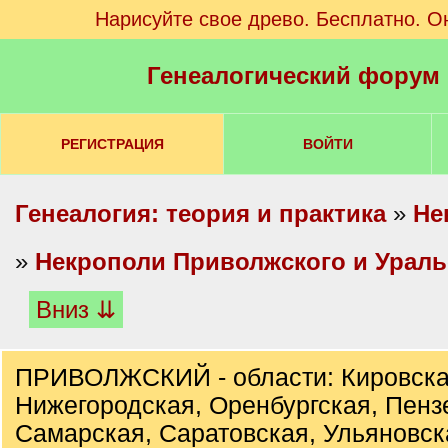
Нарисуйте свое древо. Бесплатно. О
Генеалогический форум
РЕГИСТРАЦИЯ
ВОЙТИ
Генеалогия: теория и практика
»
Не
»
Некрополи Приволжского и Ураль
Вниз ⇊
ПРИВОЛЖСКИЙ - области: Кировска
Нижегородская, Оренбургская, Пенз
Самарская, Саратовская, Ульяновск