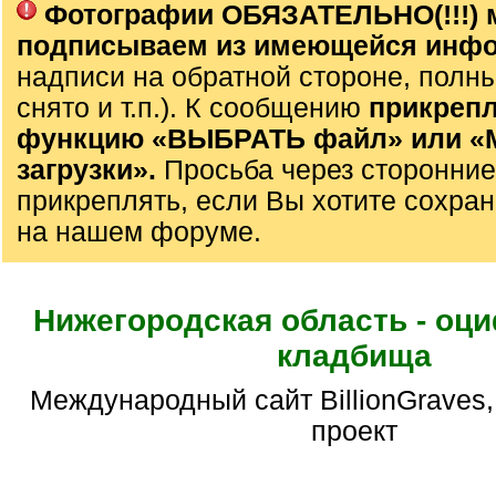
Фотографии ОБЯЗАТЕЛЬНО(!!!) 
подписываем из имеющейся инф
надписи на обратной стороне, полны
снято и т.п.). К сообщению
прикрепл
функцию «ВЫБРАТЬ файл» или 
загрузки».
Просьба через сторонние
прикреплять, если Вы хотите сохран
на нашем форуме.
Нижегородская область - о
кладбища
международный сайт BillionGraves, волонтерский
проект