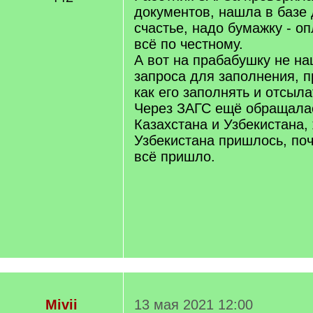
документов, нашла в базе
счастье, надо бумажку - о
всё по честному.
А вот на прабабушку не на
запроса для заполнения, 
как его заполнять и отсыла
Через ЗАГС ещё обращала
Казахстана и Узбекистана,
Узбекистана пришлось, поч
всё пришло.
Mivii
13 мая 2021 12:00