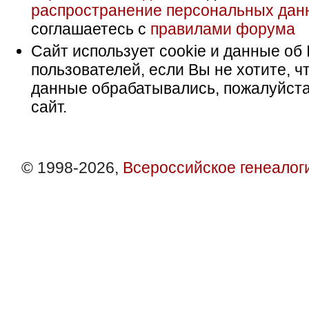
распространение персональных дан
соглашаетесь с
правилами форума
Сайт использует cookie и данные об 
пользователей, если Вы не хотите, ч
данные обрабатывались, пожалуйста
сайт.
© 1998-2026,
Всероссийское генеалог