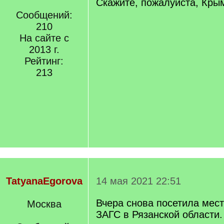
Скажите, пожалуйста, Крым
Сообщений:
210
На сайте с
2013 г.
Рейтинг:
213
TatyanaEgorova
14 мая 2021 22:51
Вчера снова посетила мес
Москва
ЗАГС в Рязанской области.