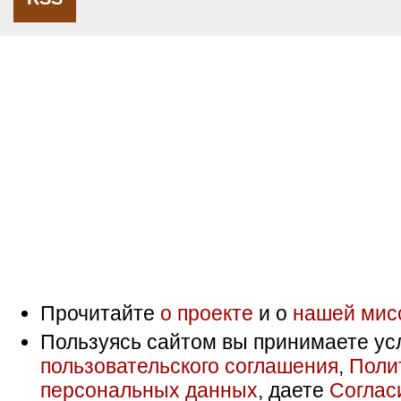
Прочитайте
о проекте
и о
нашей мис
Пользуясь сайтом вы принимаете ус
пользовательского соглашения
,
Поли
персональных данных
, даете
Соглас