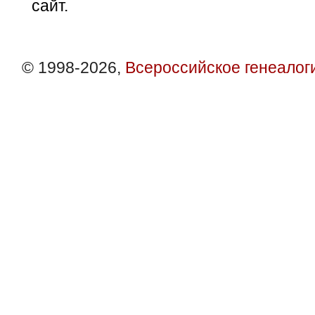
сайт.
© 1998-2026,
Всероссийское генеалог