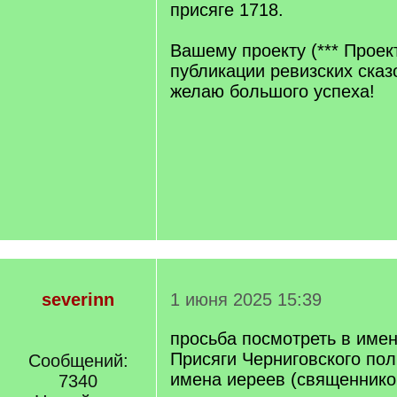
присяге 1718.
Вашему проекту (*** Проек
публикации ревизских сказ
желаю большого успеха!
severinn
1 июня 2025 15:39
просьба посмотреть в име
Присяги Черниговского пол
Сообщений:
имена иереев (священнико
7340