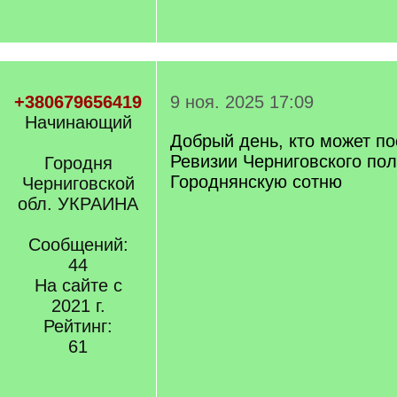
+380679656419
9 ноя. 2025 17:09
Начинающий
Добрый день, кто может по
Ревизии Черниговского пол
Городня
Городнянскую сотню
Черниговской
обл. УКРАИНА
Сообщений:
44
На сайте с
2021 г.
Рейтинг:
61