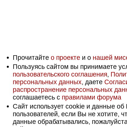
Прочитайте
о проекте
и о
нашей мис
Пользуясь сайтом вы принимаете ус
пользовательского соглашения
,
Поли
персональных данных
, даете
Соглас
распространение персональных дан
соглашаетесь с
правилами форума
Сайт использует cookie и данные об 
пользователей, если Вы не хотите, ч
данные обрабатывались, пожалуйста