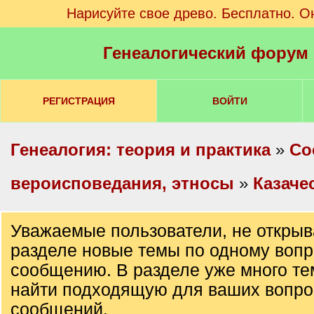
Нарисуйте свое древо. Бесплатно. О
Генеалогический форум
РЕГИСТРАЦИЯ
ВОЙТИ
Генеалогия: теория и практика
»
Со
вероисповедания, этносы
»
Казаче
Уважаемые пользователи, не открыв
разделе новые темы по одному вопр
сообщению. В разделе уже много те
найти подходящую для ваших вопро
сообщений.