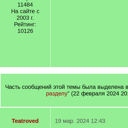
11484
На сайте с
2003 г.
Рейтинг:
10126
Часть сообщений этой темы была выделена в
разделу
" (22 февраля 2024 20
Teatroved
19 мар. 2024 12:43