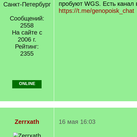
пробуют WGS. Есть канал в
Санкт-Петербург
https://t.me/genopoisk_chat
Сообщений:
2558
На сайте с
2006 г.
Рейтинг:
2355
ONLINE
Zerrxath
16 мая 16:03