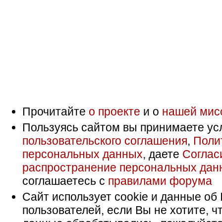
Прочитайте
о проекте
и о
нашей мис
Пользуясь сайтом вы принимаете ус
пользовательского соглашения
,
Поли
персональных данных
, даете
Соглас
распространение персональных дан
соглашаетесь с
правилами форума
Сайт использует cookie и данные об 
пользователей, если Вы не хотите, ч