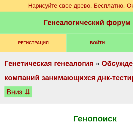
Нарисуйте свое древо. Бесплатно. О
Генеалогический форум
РЕГИСТРАЦИЯ
ВОЙТИ
Генетическая генеалогия
»
Обсужде
компаний занимающихся днк-тест
Вниз ⇊
Генопоиск