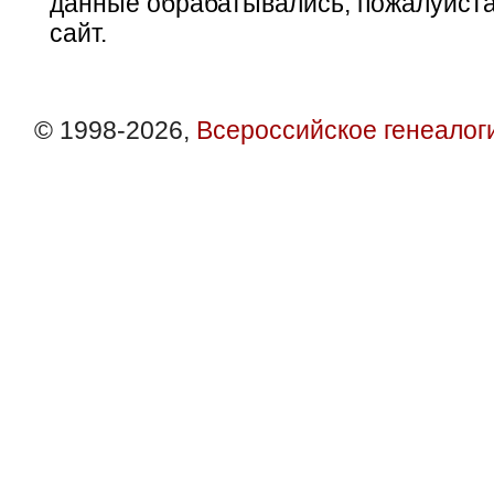
данные обрабатывались, пожалуйста
сайт.
© 1998-2026,
Всероссийское генеалог