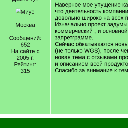
Наверное мое упущение ка
что деятельность компани
довольно широко на всех 
Изначально проект задумы
Москва
коммерческий , и основной
запретграмме.
Сообщений:
Сейчас обкатываются нов
652
(не только WGS), после че
На сайте с
новая тема с отзывами пр
2005 г.
и описанием всей продукто
Рейтинг:
Спасибо за внимание к тем
315