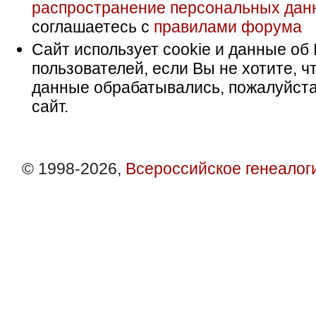
распространение персональных дан
соглашаетесь с
правилами форума
Сайт использует cookie и данные об 
пользователей, если Вы не хотите, ч
данные обрабатывались, пожалуйста
сайт.
© 1998-2026,
Всероссийское генеалог