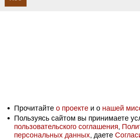
Прочитайте
о проекте
и о
нашей мис
Пользуясь сайтом вы принимаете ус
пользовательского соглашения
,
Поли
персональных данных
, даете
Соглас