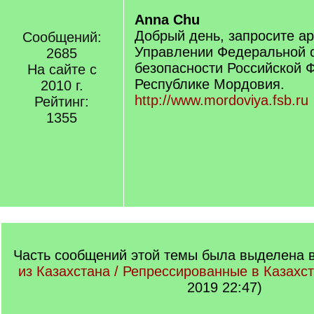
Anna Chu
Добрый день, запросите а
Сообщений:
Управлении Федеральной 
2685
безопасности Российской 
На сайте с
Республике Мордовия.
2010 г.
http://www.mordoviya.fsb.ru
Рейтинг:
1355
Часть сообщений этой темы была выделена в
из Казахстана / Репрессированные в Казахс
2019 22:47)