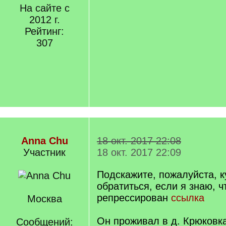
На сайте с
2012 г.
Рейтинг:
307
Anna Chu
18 окт. 2017 22:08
Участник
18 окт. 2017 22:09
Подскажите, пожалуйста, 
обратиться, если я знаю, 
репрессирован
ссылка
Москва
Он проживал в д. Крюковк
Сообщений: