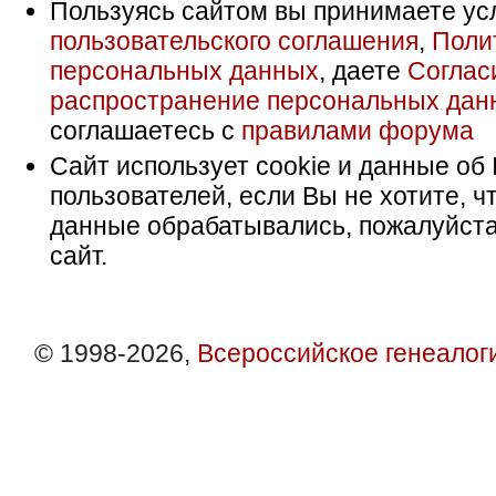
Пользуясь сайтом вы принимаете ус
пользовательского соглашения
,
Поли
персональных данных
, даете
Соглас
распространение персональных дан
соглашаетесь с
правилами форума
Сайт использует cookie и данные об 
пользователей, если Вы не хотите, ч
данные обрабатывались, пожалуйста
сайт.
© 1998-2026,
Всероссийское генеалог