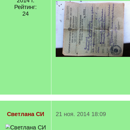
2014 г.
Рейтинг:
24
Светлана СИ
21 ноя. 2014 18:09