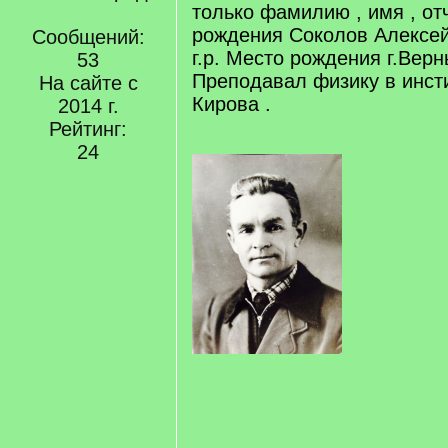
только фамилию , имя , от
рождения Соколов Алексей
Сообщений:
г.р. Место рождения г.Верн
53
Преподавал физику в инст
На сайте с
Кирова .
2014 г.
Рейтинг:
24