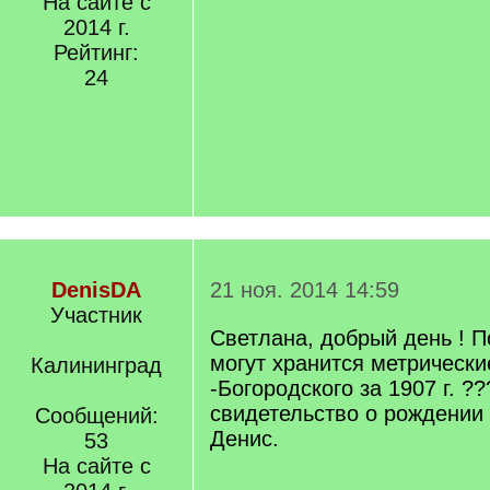
На сайте с
2014 г.
Рейтинг:
24
DenisDA
21 ноя. 2014 14:59
Участник
Светлана, добрый день ! П
могут хранится метрические
Калининград
-Богородского за 1907 г. ?
свидетельство о рождении 
Сообщений:
Денис.
53
На сайте с