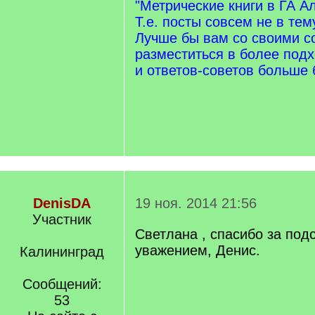
"Метрические книги в ГА А
Т.е. посты совсем не в тем
Лучше бы вам со своими 
разместиться в более под
и ответов-советов больше 
DenisDA
19 ноя. 2014 21:56
Участник
Светлана , спасибо за подс
уважением, Денис.
Калининград
Сообщений:
53