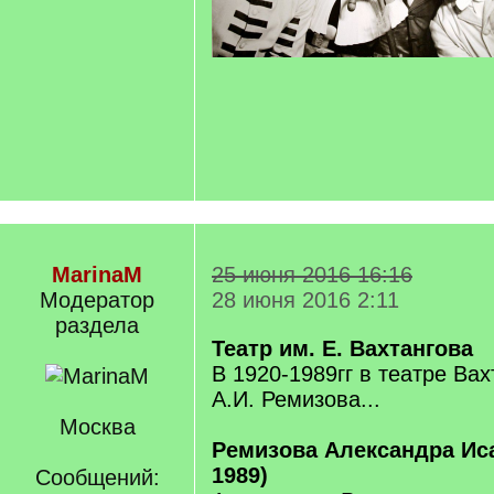
MarinaM
25 июня 2016 16:16
Модератор
28 июня 2016 2:11
раздела
Театр им. Е. Вахтангова
В 1920-1989гг в театре Ва
А.И. Ремизова...
Москва
Ремизова Александра Иса
1989)
Сообщений: