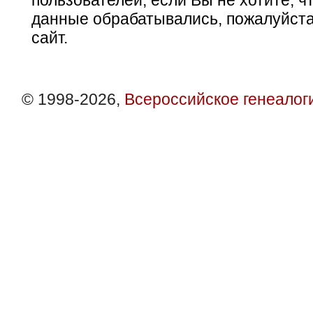
пользователей, если Вы не хотите, ч
данные обрабатывались, пожалуйста
сайт.
© 1998-2026,
Всероссийское генеалог