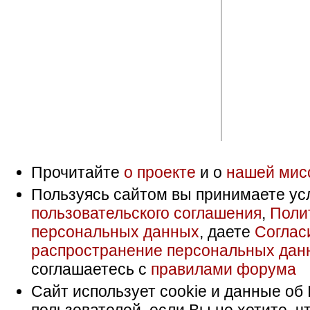
Прочитайте
о проекте
и о
нашей мис
Пользуясь сайтом вы принимаете ус
пользовательского соглашения
,
Поли
персональных данных
, даете
Соглас
распространение персональных дан
соглашаетесь с
правилами форума
Сайт использует cookie и данные об 