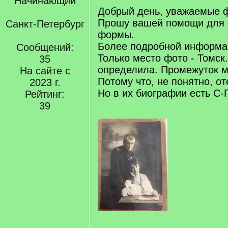
Начинающий
Добрый день, уважаемые 
Прошу вашей помощи для 
Санкт-Петербург
формы.
Более подробной информац
Сообщений:
Только место фото - Томск
35
определила. Промежуток м
На сайте с
Потому что, не понятно, о
2023 г.
Но в их биографии есть С-
Рейтинг:
39