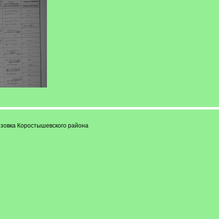
резовка Коростышевского района