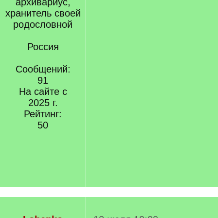
архивариус,
хранитель своей
родословной
Россия
Сообщений:
91
На сайте с
2025 г.
Рейтинг:
50