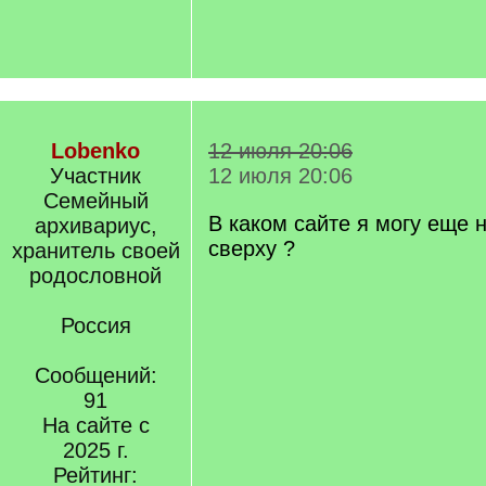
Lobenko
12 июля 20:06
Участник
12 июля 20:06
Семейный
В каком сайте я могу еще 
архивариус,
сверху ?
хранитель своей
родословной
Россия
Сообщений:
91
На сайте с
2025 г.
Рейтинг: