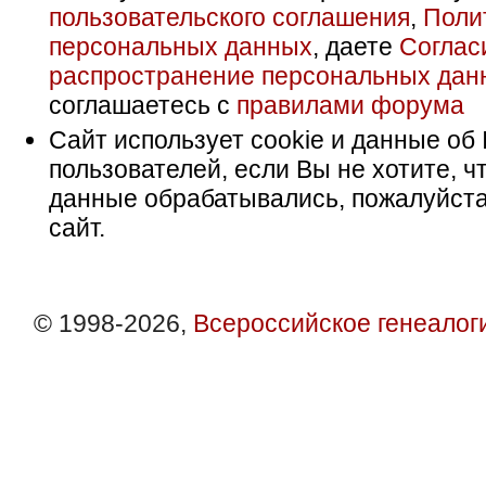
пользовательского соглашения
,
Поли
персональных данных
, даете
Соглас
распространение персональных дан
соглашаетесь с
правилами форума
Сайт использует cookie и данные об 
пользователей, если Вы не хотите, ч
данные обрабатывались, пожалуйста
сайт.
© 1998-2026,
Всероссийское генеалог