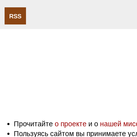
RSS
Прочитайте
о проекте
и о
нашей мис
Пользуясь сайтом вы принимаете ус