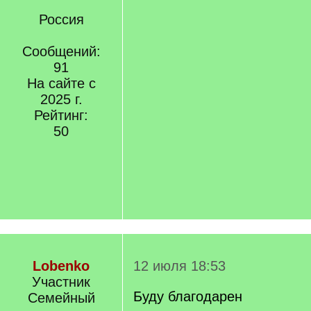
Россия
Сообщений:
91
На сайте с
2025 г.
Рейтинг:
50
Lobenko
12 июля 18:53
Участник
Буду благодарен
Семейный