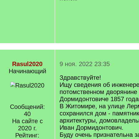
Rasul2020
9 ноя. 2022 23:35
Начинающий
Здравствуйте!
Ищу сведения об инженере
потомственном дворянине
Дормидонтовиче 1857 года
В Житомире, на улице Лер
Сообщений:
сохранился дом - памятник
40
архитектуры, домовладель
На сайте с
Иван Дормидонтович.
2020 г.
Буду очень признательна 
Рейтинг: