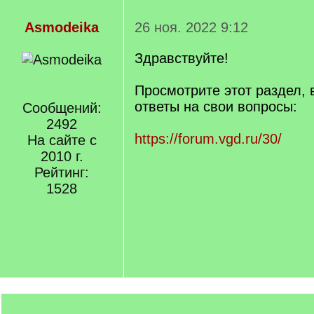
Asmodeika
26 ноя. 2022 9:12
Здравствуйте!
Просмотрите этот раздел,
ответы на свои вопросы:
Сообщений:
2492
https://forum.vgd.ru/30/
На сайте с
2010 г.
Рейтинг:
1528