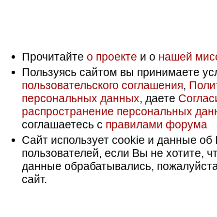
Прочитайте
о проекте
и о
нашей мис
Пользуясь сайтом вы принимаете ус
пользовательского соглашения
,
Поли
персональных данных
, даете
Соглас
распространение персональных дан
соглашаетесь с
правилами форума
Сайт использует cookie и данные об 
пользователей, если Вы не хотите, ч
данные обрабатывались, пожалуйста
сайт.