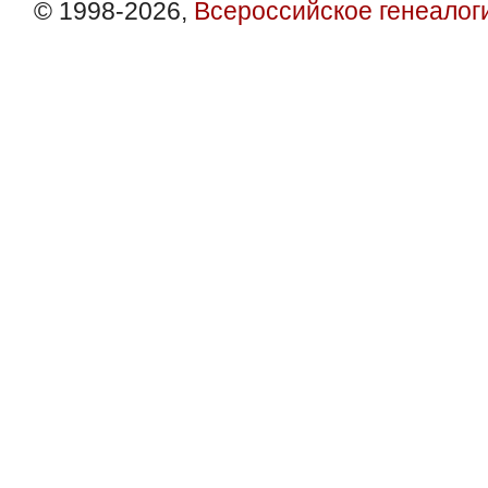
© 1998-2026,
Всероссийское генеалог