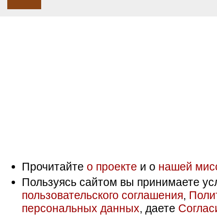
Прочитайте
о проекте
и о
нашей мис
Пользуясь сайтом вы принимаете ус
пользовательского соглашения
,
Поли
персональных данных
, даете
Соглас