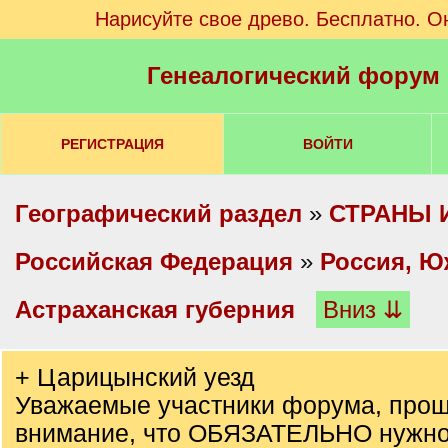
Нарисуйте свое древо. Бесплатно. О
Генеалогический форум
РЕГИСТРАЦИЯ
ВОЙТИ
Географический раздел
»
СТРАНЫ 
Российская Федерация
»
Россия, Ю
Астраханская губерния
Вниз ⇊
+ Царицынский уезд
Уважаемые участники форума, прош
внимание, что ОБЯЗАТЕЛЬНО нужно