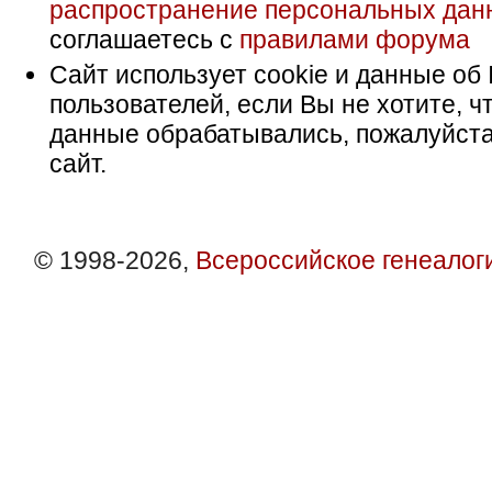
распространение персональных дан
соглашаетесь с
правилами форума
Сайт использует cookie и данные об 
пользователей, если Вы не хотите, ч
данные обрабатывались, пожалуйста
сайт.
© 1998-2026,
Всероссийское генеалог