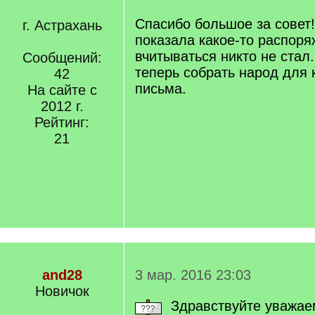
Спасибо большое за совет
г. Астрахань
показала какое-то распоряж
вчитываться никто не стал
Сообщений:
теперь собрать народ для 
42
письма.
На сайте с
2012 г.
Рейтинг:
21
and28
3 мар. 2016 23:03
Новичок
Здравствуйте уважа