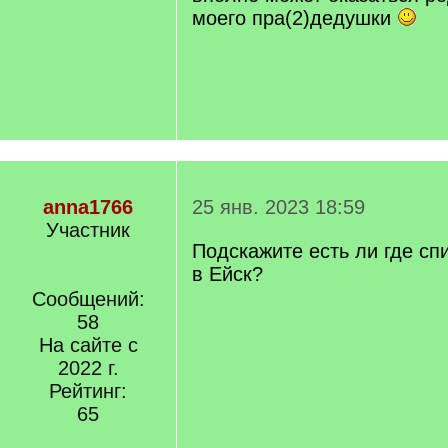
моего пра(2)дедушки
anna1766
25 янв. 2023 18:59
Участник
Подскажите есть ли где сп
в Ейск?
Сообщений:
58
На сайте с
2022 г.
Рейтинг:
65