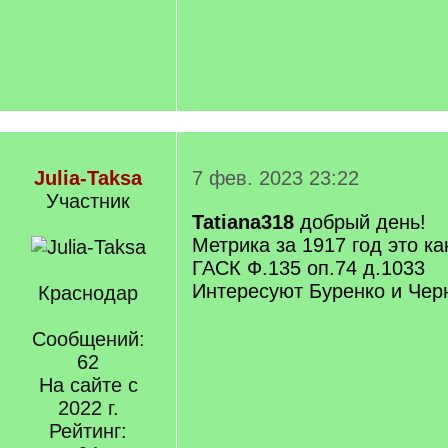
Julia-Taksa
7 фев. 2023 23:22
Участник
Tatiana318
добрый день!
Метрика за 1917 год это ка
ГАСК Ф.135 оп.74 д.1033
Интересуют Буренко и Чер
Краснодар
Сообщений:
62
На сайте с
2022 г.
Рейтинг: