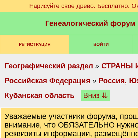
Нарисуйте свое древо. Бесплатно. О
Генеалогический форум
РЕГИСТРАЦИЯ
ВОЙТИ
Географический раздел
»
СТРАНЫ 
Российская Федерация
»
Россия, Ю
Кубанская область
Вниз ⇊
Уважаемые участники форума, прош
внимание, что ОБЯЗАТЕЛЬНО нужно
реквизиты информации, размещённо