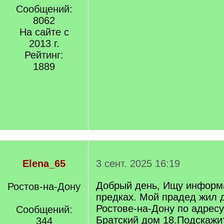
Сообщений:
8062
На сайте с
2013 г.
Рейтинг:
1889
Elena_65
3 сент. 2025 16:19
Добрый день, Ищу информ
Ростов-на-Дону
предках. Мой прадед жил 
Ростове-на-Дону по адресу
Сообщений:
Братский дом 18.Подскажи
344