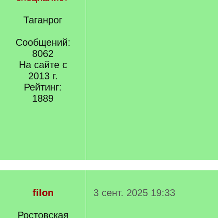
Таганрог
Сообщений:
8062
На сайте с
2013 г.
Рейтинг:
1889
filon
3 сент. 2025 19:33
Ростовская