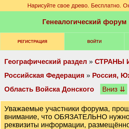
Нарисуйте свое древо. Бесплатно. О
Генеалогический форум
РЕГИСТРАЦИЯ
ВОЙТИ
Географический раздел
»
СТРАНЫ 
Российская Федерация
»
Россия, Ю
Область Войска Донского
Вниз ⇊
Уважаемые участники форума, прош
внимание, что ОБЯЗАТЕЛЬНО нужно
реквизиты информации, размещённо