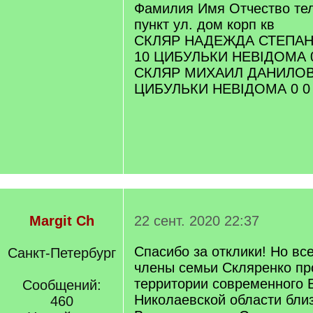
Фамилия Имя Отчество тел
пункт ул. дом корп кв
СКЛЯР НАДЕЖДА СТЕПАНО
10 ЦИБУЛЬКИ НЕВІДОМА 
СКЛЯР МИХАИЛ ДАНИЛОВИ
ЦИБУЛЬКИ НЕВІДОМА 0 0
Margit Ch
22 сент. 2020 22:37
Спасибо за отклики! Но вс
Санкт-Петербург
члены семьи Скляренко пр
территории современного 
Сообщений:
Николаевской области близ
460