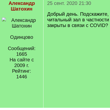
Александр
25 сент. 2020 21:30
Шатохин
Добрый день. Подскажите, 
читальный зал в частности
закрыты в связи с COVID?
Одинцово
Сообщений:
1665
На сайте с
2009 г.
Рейтинг:
1446