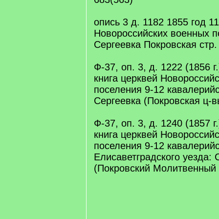
опись 3 д. 1182 1855 год 11
Новороссийских военных п
Сергеевка Покровская стр.
Ф-37, оп. 3, д. 1222 (1856 
книга церквей Новороссийс
поселения 9-12 кавалерийс
Сергеевка (Покровская ц-в
Ф-37, оп. 3, д. 1240 (1857 
книга церквей Новороссийс
поселения 9-12 кавалерийс
Елисаветградского уезда: 
(Покровский Молитвенный