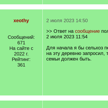
xeothy
2 июля 2023 14:50
>> Ответ на
сообщение
по
2 июля 2023 11:54
Сообщений:
671
Для начала я бы сельхоз п
На сайте с
на эту деревню запросил, 
2022 г.
семьи должен быть.
Рейтинг:
361