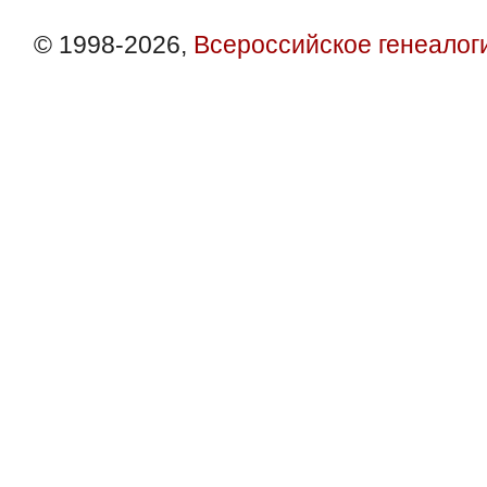
© 1998-2026,
Всероссийское генеалог