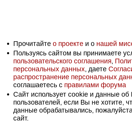
Прочитайте
о проекте
и о
нашей мис
Пользуясь сайтом вы принимаете ус
пользовательского соглашения
,
Поли
персональных данных
, даете
Соглас
распространение персональных дан
соглашаетесь с
правилами форума
Сайт использует cookie и данные об 
пользователей, если Вы не хотите, ч
данные обрабатывались, пожалуйста
сайт.