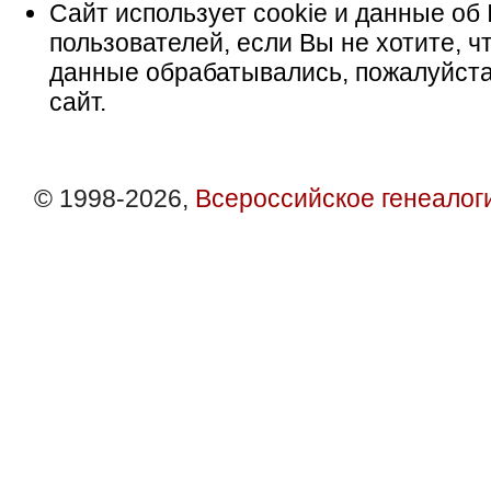
Сайт использует cookie и данные об 
пользователей, если Вы не хотите, ч
данные обрабатывались, пожалуйста
сайт.
© 1998-2026,
Всероссийское генеалог