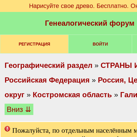
Нарисуйте свое древо. Бесплатно. О
Генеалогический форум
РЕГИСТРАЦИЯ
ВОЙТИ
Географический раздел
»
СТРАНЫ 
Российская Федерация
»
Россия, Ц
округ
»
Костромская область
»
Гали
Вниз ⇊
Пожалуйста, по отдельным населённым 