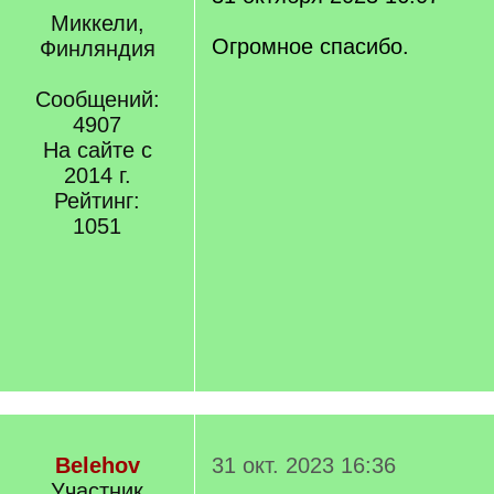
Миккели,
Огромное спасибо.
Финляндия
Сообщений:
4907
На сайте с
2014 г.
Рейтинг:
1051
Belehov
31 окт. 2023 16:36
Участник