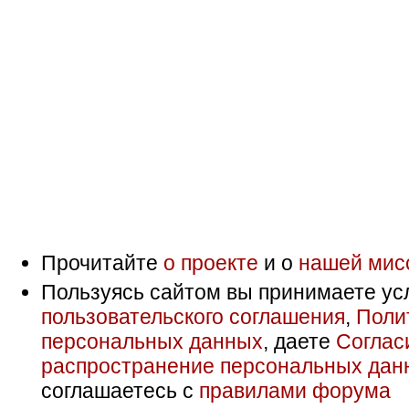
Прочитайте
о проекте
и о
нашей мис
Пользуясь сайтом вы принимаете ус
пользовательского соглашения
,
Поли
персональных данных
, даете
Соглас
распространение персональных дан
соглашаетесь с
правилами форума