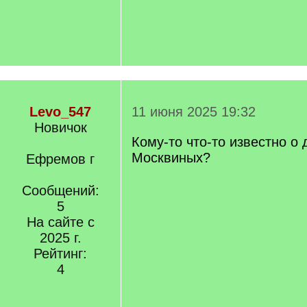
Levo_547
11 июня 2025 19:32
Новичок
Кому-то что-то известно о
Москвиных?
Ефремов г
Сообщений:
5
На сайте с
2025 г.
Рейтинг:
4