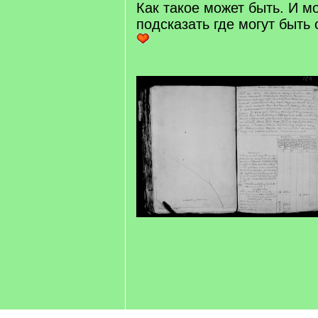
Как такое может быть. И м
подсказать где могут быть 