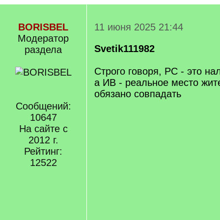
BORISBEL
11 июня 2025 21:44
Модератор
Svetik111982
раздела
Строго говоря, РС - это на
а ИВ - реальное место жит
обязано совпадать
Сообщений:
10647
На сайте с
2012 г.
Рейтинг:
12522