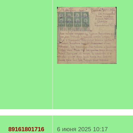
89161801716
6 июня 2025 10:17