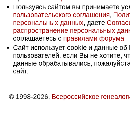
Пользуясь сайтом вы принимаете ус
пользовательского соглашения
,
Поли
персональных данных
, даете
Соглас
распространение персональных дан
соглашаетесь с
правилами форума
Сайт использует cookie и данные об 
пользователей, если Вы не хотите, ч
данные обрабатывались, пожалуйста
сайт.
© 1998-2026,
Всероссийское генеалог