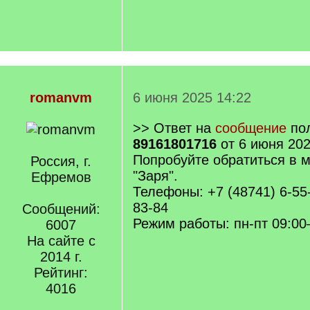
romanvm
6 июня 2025 14:22
>> Ответ на
сообщение
пол
89161801716
от 6 июня 202
Попробуйте обратиться в м
Россия, г.
"Заря".
Ефремов
Телефоны: +7 (48741) 6-55-
83-84
Сообщений:
Режим работы: пн-пт 09:00
6007
На сайте с
2014 г.
Рейтинг:
4016