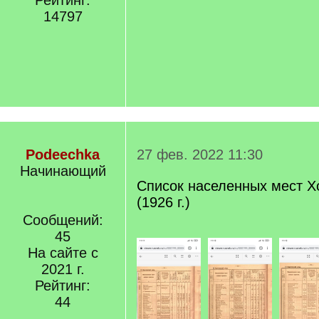
Рейтинг:
14797
Podeechka
27 фев. 2022 11:30
Начинающий
Список населенных мест Х
(1926 г.)
Сообщений:
45
На сайте с
2021 г.
Рейтинг:
44