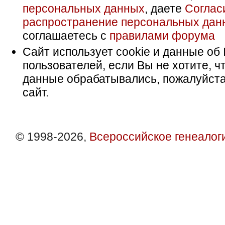
персональных данных
, даете
Соглас
распространение персональных дан
соглашаетесь с
правилами форума
Сайт использует cookie и данные об 
пользователей, если Вы не хотите, ч
данные обрабатывались, пожалуйста
сайт.
© 1998-2026,
Всероссийское генеалог