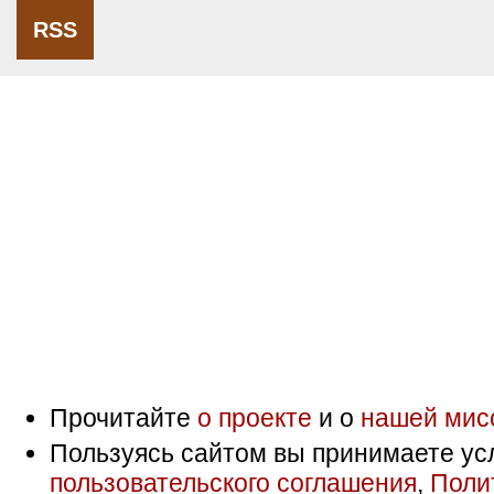
RSS
Прочитайте
о проекте
и о
нашей мис
Пользуясь сайтом вы принимаете ус
пользовательского соглашения
,
Поли