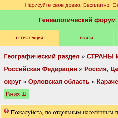
Нарисуйте свое древо. Бесплатно. О
Генеалогический форум
РЕГИСТРАЦИЯ
ВОЙТИ
Географический раздел
»
СТРАНЫ 
Российская Федерация
»
Россия, Ц
округ
»
Орловская область
»
Караче
Вниз ⇊
Пожалуйста, по отдельным населённым 