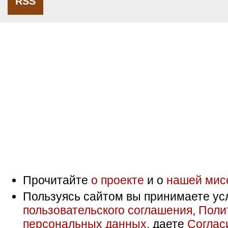
RSS
Прочитайте
о проекте
и о
нашей мис
Пользуясь сайтом вы принимаете ус
пользовательского соглашения
,
Поли
персональных данных
, даете
Соглас