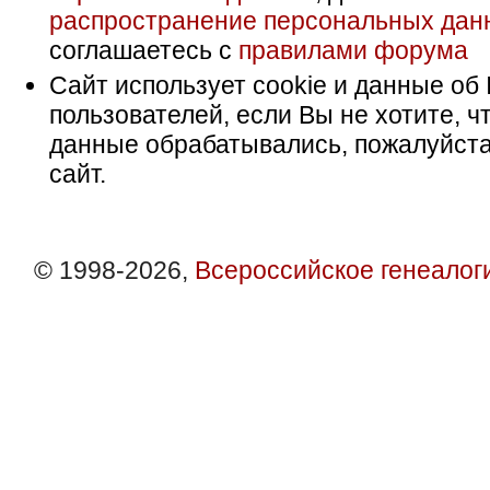
распространение персональных дан
соглашаетесь с
правилами форума
Сайт использует cookie и данные об 
пользователей, если Вы не хотите, ч
данные обрабатывались, пожалуйста
сайт.
© 1998-2026,
Всероссийское генеалог