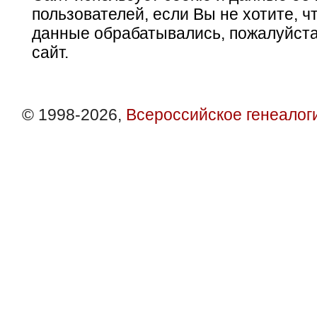
пользователей, если Вы не хотите, ч
данные обрабатывались, пожалуйста
сайт.
© 1998-2026,
Всероссийское генеалог