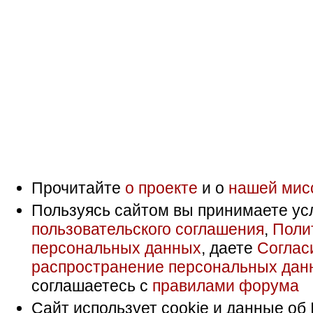
Прочитайте
о проекте
и о
нашей мис
Пользуясь сайтом вы принимаете ус
пользовательского соглашения
,
Поли
персональных данных
, даете
Соглас
распространение персональных дан
соглашаетесь с
правилами форума
Сайт использует cookie и данные об 