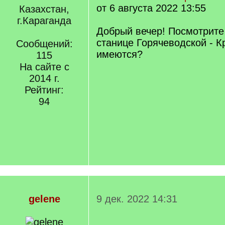
от 6 августа 2022 13:55
Казахстан,
г.Караганда
Добрый вечер! Посмотрите
станице Горячеводской - 
Сообщений:
имеются?
115
На сайте с
2014 г.
Рейтинг:
94
gelene
9 дек. 2022 14:31