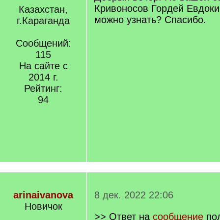
Кривоносов Гордей Евдоки
Казахстан,
можно узнать? Спасибо.
г.Караганда
Сообщений:
115
На сайте с
2014 г.
Рейтинг:
94
arinaivanova
8 дек. 2022 22:06
Новичок
>> Ответ на
сообщение
по