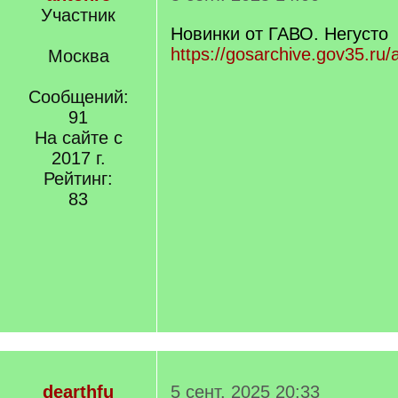
Участник
Новинки от ГАВО. Негусто
https://gosarchive.gov35.ru/
Москва
Сообщений:
91
На сайте с
2017 г.
Рейтинг:
83
dearthfu
5 сент. 2025 20:33