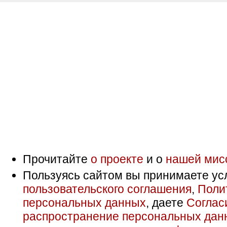
Прочитайте
о проекте
и о
нашей мис
Пользуясь сайтом вы принимаете ус
пользовательского соглашения
,
Поли
персональных данных
, даете
Соглас
распространение персональных дан