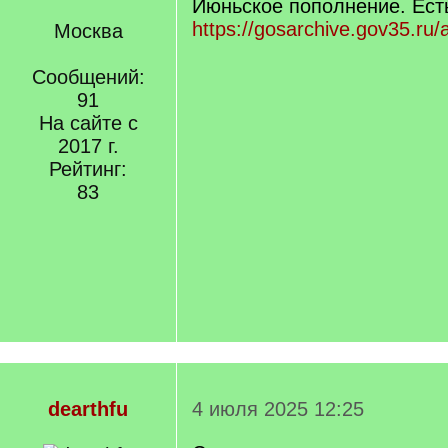
Июньское пополнение. Ест
https://gosarchive.gov35.ru/
Москва
Сообщений:
91
На сайте с
2017 г.
Рейтинг:
83
dearthfu
4 июля 2025 12:25