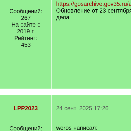
https://gosarchive.gov35.ru/
Обновление от 23 сентября
Сообщений:
дела.
267
На сайте с
2019 г.
Рейтинг:
453
LPP2023
24 сент. 2025 17:26
weros написал:
Сообщений: