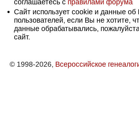
соглашаетесь с
правилами форума
Сайт использует cookie и данные об 
пользователей, если Вы не хотите, ч
данные обрабатывались, пожалуйста
сайт.
© 1998-2026,
Всероссийское генеалог