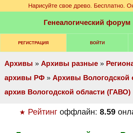
Нарисуйте свое древо. Бесплатно. О
Генеалогический форум
РЕГИСТРАЦИЯ
ВОЙТИ
Архивы
»
Архивы разные
»
Регион
архивы РФ
»
Архивы Вологодской 
архив Вологодской области (ГАВО)
Рейтинг
оффлайн:
8.59
онл
★