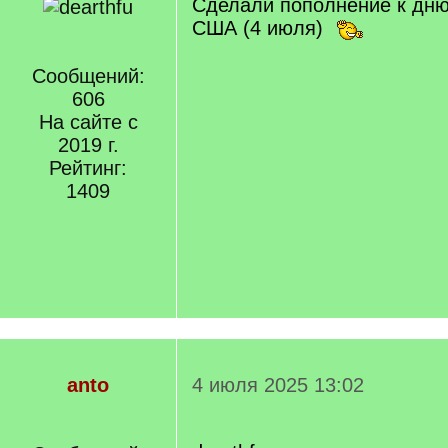
Сделали пополнение к дню
США (4 июля)
Сообщений:
606
На сайте с
2019 г.
Рейтинг:
1409
anto
4 июля 2025 13:02