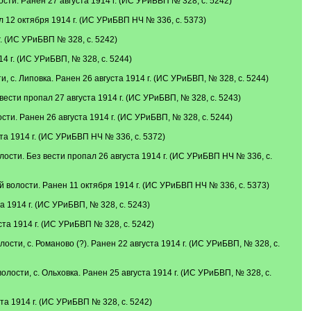
ти. Ранен 27 августа 1914 г. (ИС УРиБВП № 328, с. 5242)
 12 октября 1914 г. (ИС УРиБВП НЧ № 336, с. 5373)
. (ИС УРиБВП № 328, с. 5242)
4 г. (ИС УРиБВП, № 328, с. 5244)
с. Липовка. Ранен 26 августа 1914 г. (ИС УРиБВП, № 328, с. 5244)
ести пропал 27 августа 1914 г. (ИС УРиБВП, № 328, с. 5243)
и. Ранен 26 августа 1914 г. (ИС УРиБВП, № 328, с. 5244)
а 1914 г. (ИС УРиБВП НЧ № 336, с. 5372)
сти. Без вести пропал 26 августа 1914 г. (ИС УРиБВП НЧ № 336, с.
волости. Ранен 11 октября 1914 г. (ИС УРиБВП НЧ № 336, с. 5373)
 1914 г. (ИС УРиБВП, № 328, с. 5243)
а 1914 г. (ИС УРиБВП № 328, с. 5242)
и, с. Романово (?). Ранен 22 августа 1914 г. (ИС УРиБВП, № 328, с.
сти, с. Ольховка. Ранен 25 августа 1914 г. (ИС УРиБВП, № 328, с.
а 1914 г. (ИС УРиБВП № 328, с. 5242)