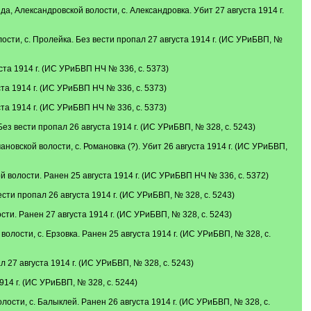
 Александровской волости, с. Александровка. Убит 27 августа 1914 г.
ти, с. Пролейка. Без вести пропал 27 августа 1914 г. (ИС УРиБВП, №
та 1914 г. (ИС УРиБВП НЧ № 336, с. 5373)
а 1914 г. (ИС УРиБВП НЧ № 336, с. 5373)
а 1914 г. (ИС УРиБВП НЧ № 336, с. 5373)
 вести пропал 26 августа 1914 г. (ИС УРиБВП, № 328, с. 5243)
вской волости, с. Романовка (?). Убит 26 августа 1914 г. (ИС УРиБВП,
волости. Ранен 25 августа 1914 г. (ИС УРиБВП НЧ № 336, с. 5372)
ти пропал 26 августа 1914 г. (ИС УРиБВП, № 328, с. 5243)
и. Ранен 27 августа 1914 г. (ИС УРиБВП, № 328, с. 5243)
ости, с. Ерзовка. Ранен 25 августа 1914 г. (ИС УРиБВП, № 328, с.
27 августа 1914 г. (ИС УРиБВП, № 328, с. 5243)
14 г. (ИС УРиБВП, № 328, с. 5244)
сти, с. Балыклей. Ранен 26 августа 1914 г. (ИС УРиБВП, № 328, с.