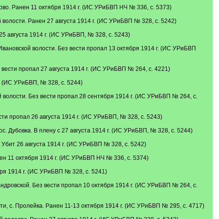
во. Ранен 11 октября 1914 г. (ИС УРиБВП НЧ № 336, с. 5373)
олости. Ранен 27 августа 1914 г. (ИС УРиБВП № 328, с. 5242)
 августа 1914 г. (ИС УРиБВП, № 328, с. 5243)
вановской волости. Без вести пропал 13 октября 1914 г. (ИС УРиБВП
ести пропал 27 августа 1914 г. (ИС УРиБВП № 264, с. 4221)
 (ИС УРиБВП, № 328, с. 5244)
волости. Без вести пропал 28 сентября 1914 г. (ИС УРиБВП № 264, с.
и пропал 26 августа 1914 г. (ИС УРиБВП, № 328, с. 5243)
Дубовка. В плену с 27 августа 1914 г. (ИС УРиБВП, № 328, с. 5244)
Убит 26 августа 1914 г. (ИС УРиБВП № 328, с. 5242)
н 11 октября 1914 г. (ИС УРиБВП НЧ № 336, с. 5374)
я 1914 г. (ИС УРиБВП № 328, с. 5241)
ндровской. Без вести пропал 10 октября 1914 г. (ИС УРиБВП № 264, с.
, с. Пролейка. Ранен 11-13 октября 1914 г. (ИС УРиБВП № 295, с. 4717)