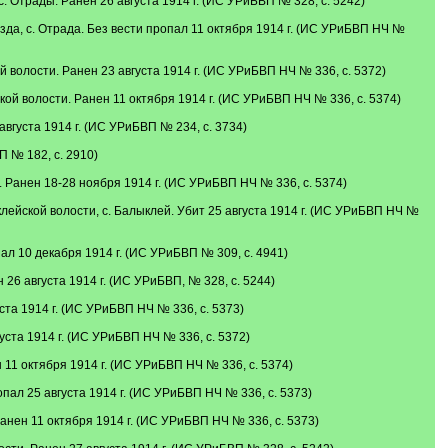
 Отрады. Ранен 26 августа 1914 г. (ИС УРиБВП № 328, с. 5242)
да, с. Отрада. Без вести пропал 11 октября 1914 г. (ИС УРиБВП НЧ №
волости. Ранен 23 августа 1914 г. (ИС УРиБВП НЧ № 336, с. 5372)
й волости. Ранен 11 октября 1914 г. (ИС УРиБВП НЧ № 336, с. 5374)
вгуста 1914 г. (ИС УРиБВП № 234, с. 3734)
 № 182, с. 2910)
 Ранен 18-28 ноября 1914 г. (ИС УРиБВП НЧ № 336, с. 5374)
йской волости, с. Балыклей. Убит 25 августа 1914 г. (ИС УРиБВП НЧ №
л 10 декабря 1914 г. (ИС УРиБВП № 309, с. 4941)
26 августа 1914 г. (ИС УРиБВП, № 328, с. 5244)
та 1914 г. (ИС УРиБВП НЧ № 336, с. 5373)
ста 1914 г. (ИС УРиБВП НЧ № 336, с. 5372)
11 октября 1914 г. (ИС УРиБВП НЧ № 336, с. 5374)
ал 25 августа 1914 г. (ИС УРиБВП НЧ № 336, с. 5373)
анен 11 октября 1914 г. (ИС УРиБВП НЧ № 336, с. 5373)