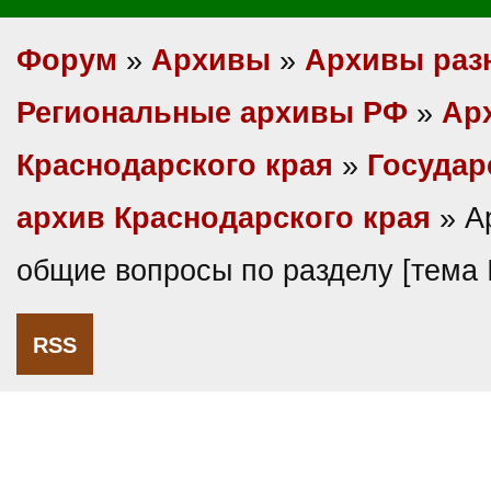
Форум
»
Архивы
»
Архивы раз
Региональные архивы РФ
»
Ар
Краснодарского края
»
Государ
архив Краснодарского края
» А
общие вопросы по разделу [тема
RSS