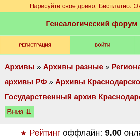
Нарисуйте свое древо. Бесплатно. О
Генеалогический форум
РЕГИСТРАЦИЯ
ВОЙТИ
Архивы
»
Архивы разные
»
Регион
архивы РФ
»
Архивы Краснодарско
Государственный архив Краснодар
Вниз ⇊
Рейтинг
оффлайн:
9.00
онл
★