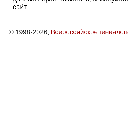
сайт.
© 1998-2026,
Всероссийское генеалог