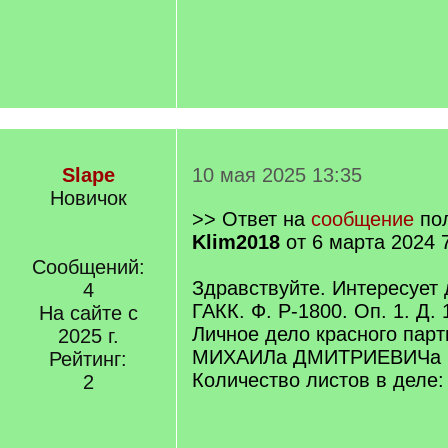
Slape
10 мая 2025 13:35
Новичок
>> Ответ на
сообщение
пол
Klim2018
от 6 марта 2024 
Сообщений:
Здравствуйте. Интересует
4
ГАКК. Ф. Р-1800. Оп. 1. Д. 
На сайте с
Личное дело красного па
2025 г.
МИХАИЛа ДМИТРИЕВИЧа
Рейтинг:
Количество листов в деле:
2