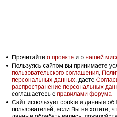
Прочитайте
о проекте
и о
нашей мис
Пользуясь сайтом вы принимаете ус
пользовательского соглашения
,
Поли
персональных данных
, даете
Соглас
распространение персональных дан
соглашаетесь с
правилами форума
Сайт использует cookie и данные об 
пользователей, если Вы не хотите, ч
данные обрабатывались, пожалуйста